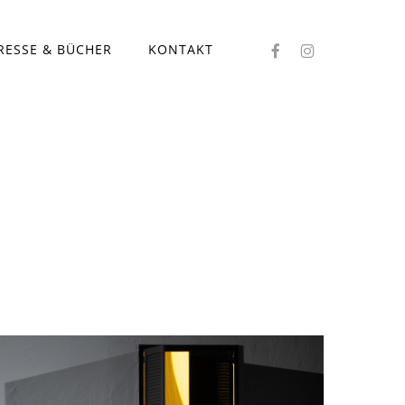
FACEBOOK
INSTAGRAM
RESSE & BÜCHER
KONTAKT